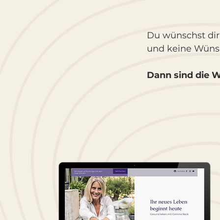
Du wünschst dir
und keine Wünsc
Dann sind die W