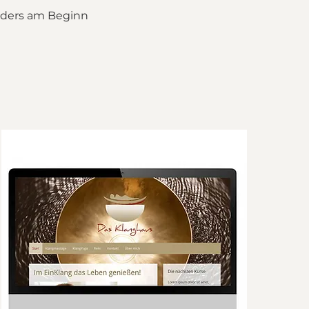
nders am Beginn