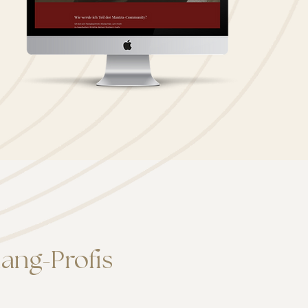
lang-Profis