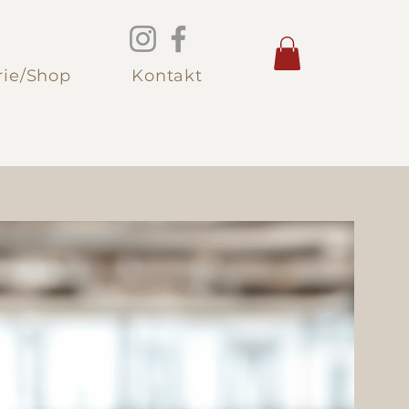
rie/Shop
Kontakt