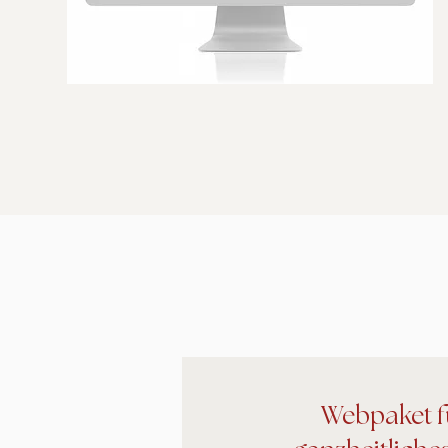
Webpaket f