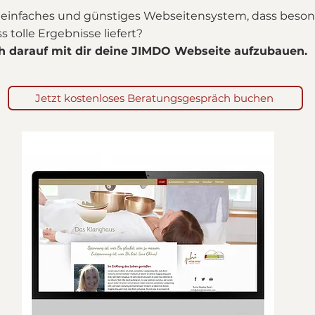
n einfaches und günstiges Webseitensystem, dass beso
 tolle Ergebnisse liefert?
h darauf mit dir deine JIMDO Webseite aufzubauen.
Jetzt kostenloses Beratungsgespräch buchen