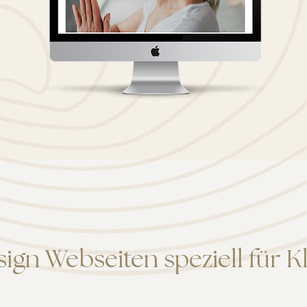
ign Webseiten speziell für K