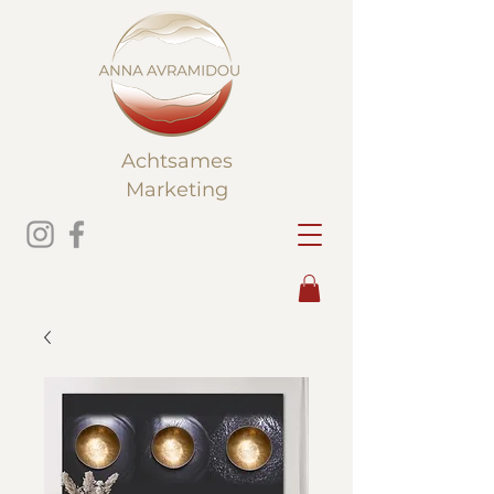
Achtsames
Marketing