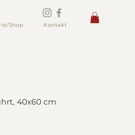
rie/Shop
Kontakt
hrt, 40x60 cm