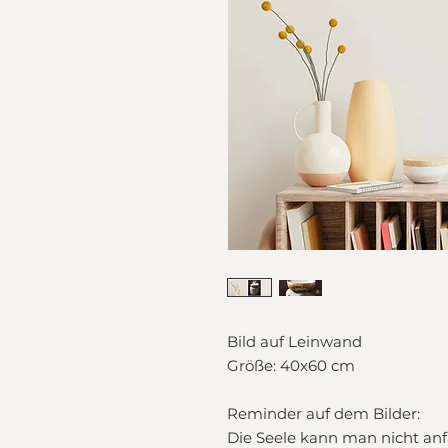
Bild auf Leinwand
Größe: 40x60 cm
Reminder auf dem Bilder:
Die Seele kann man nicht anf